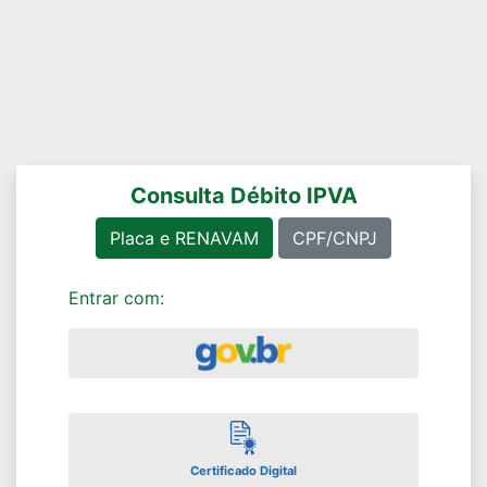
Consulta Débito IPVA
Placa e RENAVAM
CPF/CNPJ
Entrar com:
Certificado Digital